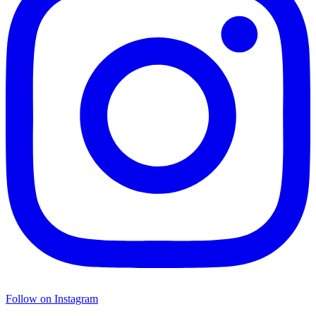
Follow on Instagram