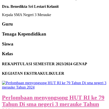
Dra. Benedikta Sri Lestari Kelanit
Kepala SMA Negeri 3 Merauke
Guru
Tenaga Kependidikan
Siswa
Kelas
REKAPITULASI SEMESTER 2023/2024 GENAP
KEGIATAN EKSTRAKULIKULER
Perlombaan menyongsong HUT RI ke 79
Tahun Di sma negeri 3 merauke Tahun