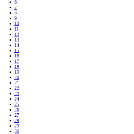
6
7
8
9
10
11
12
13
14
15
16
17
18
19
20
21
22
23
24
25
26
27
28
29
30