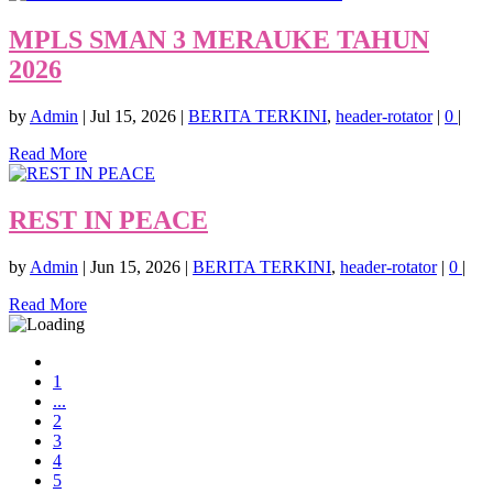
MPLS SMAN 3 MERAUKE TAHUN
2026
by
Admin
|
Jul 15, 2026
|
BERITA TERKINI
,
header-rotator
|
0
|
Read More
REST IN PEACE
by
Admin
|
Jun 15, 2026
|
BERITA TERKINI
,
header-rotator
|
0
|
Read More
1
...
2
3
4
5