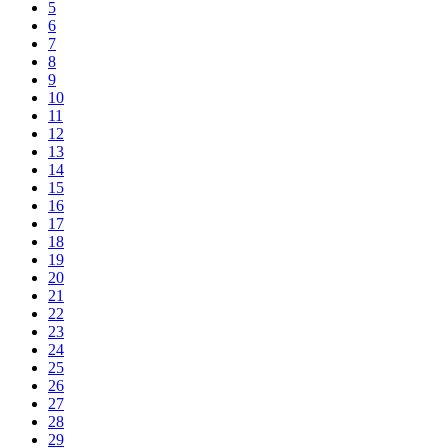
5
6
7
8
9
10
11
12
13
14
15
16
17
18
19
20
21
22
23
24
25
26
27
28
29